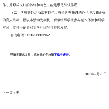
作，并形成良好的传统和特色，能起示范引领作用。
（二）学校课外活动富有特色，校长具有先进的办学理念和正确
的育人目标，愿以本活动为契机，积极组织学生参与创作体验和研学
实践，支持小记者和文学社团的可持续发展。
咨询电话：010-58803962
详情见正式文件，感兴趣的学校请
下载申请表
。
2018年2月26日
上一篇：
无